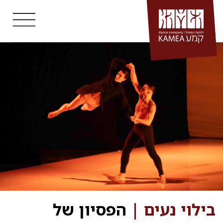
Ski
t
conten
בילוי נעים |
הפסיון של