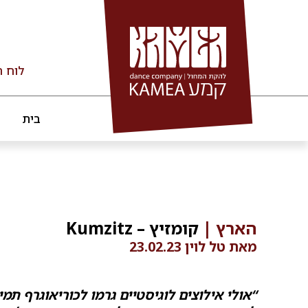
Ski
t
conten
לוח ה
בית
הארץ |
קומזיץ – Kumzitz
מאת טל לוין 23.02.23
“אולי אילוצים לוגיסטיים גרמו לכוריאוגרף תמיר