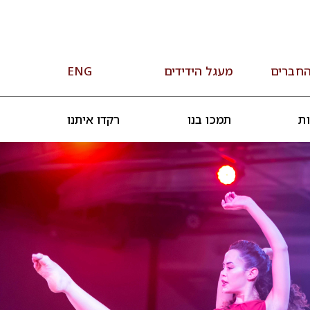
החברים
מעגל הידידים
ENG
ות
תמכו בנו
רקדו איתנו