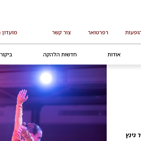
ופעות
רפרטואר
צור קשר
מועדון 
אודות
חדשות הלהקה
ביקור
 גינץ